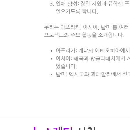
인재 양성: 장학 지원과 유학생 
일으키도록 합니다.
우리는 아프리카, 아시아, 남미 등 여
프로젝트와 주요 활동을 소개합니다.
아프리카: 케냐와 에티오피아에서 
아시아: 태국과 방글라데시에서 A
있습니다.
남미: 멕시코와 과테말라에서 선