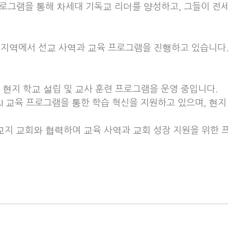
프로그램을 통해 차세대 기독교 리더를 양성하고, 그들이 
러 지역에서 선교 사역과 교육 프로그램을 진행하고 있습니다.
현지 학교 설립 및 교사 훈련 프로그램을 운영 중입니다.
I 교육 프로그램을 통한 학습 혁신을 지원하고 있으며, 현
교지 교회와 협력하여 교육 사역과 교회 성장 지원을 위한 