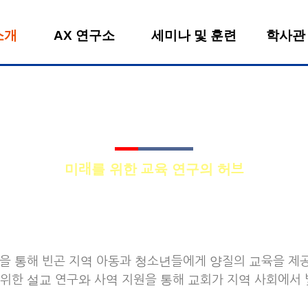
소개
AX 연구소
세미나 및 훈련
학사관
WORK WITH AX
미래를 위한 교육 연구의 허브
그램을 통해 빈곤 지역 아동과 청소년들에게 양질의 교육을 제
 위한 설교 연구와 사역 지원을 통해 교회가 지역 사회에서 