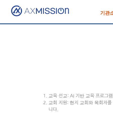
기관
교육 선교: AI 기반 교육 프로
교회 지원: 현지 교회와 목회자를
니다.