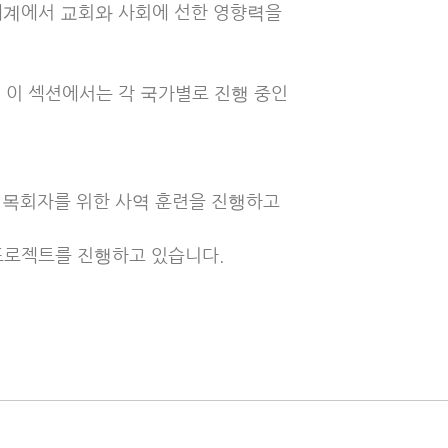
전세계에서 교회와 사회에 선한 영향력을
 이 섹션에서는 각 국가별로 진행 중인
지 목회자를 위한 사역 훈련을 진행하고
프로젝트를 진행하고 있습니다.