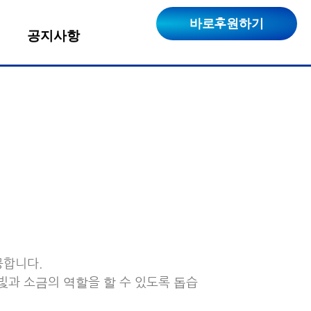
바로후원하기
공지사항
공합니다.
빛과 소금의 역할을 할 수 있도록 돕습