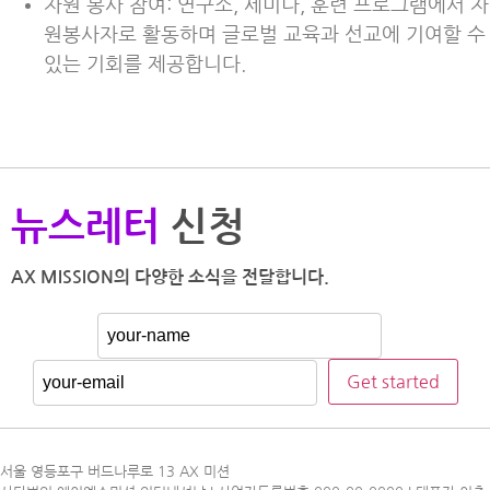
자원 봉사 참여: 연구소, 세미나, 훈련 프로그램에서 자
원봉사자로 활동하며 글로벌 교육과 선교에 기여할 수
있는 기회를 제공합니다.
뉴스레터
신청
AX MISSION의 다양한 소식을 전달합니다.
서울 영등포구 버드나루로 13 AX 미션