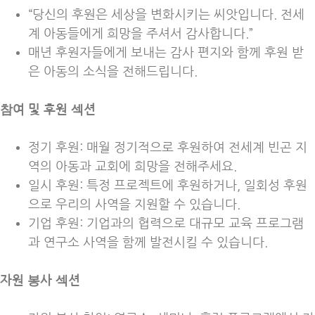
“당신의 후원은 세상을 변화시키는 씨앗입니다. 전세
계 아동들에게 희망을 주셔서 감사합니다.”
매년 후원자들에게 보내는 감사 편지와 함께 후원 받
은 아동의 소식을 전해드립니다.
참여 및 후원 섹션
정기 후원: 매월 정기적으로 후원하여 전세계 빈곤 지
역의 아동과 교회에 희망을 전해주세요.
일시 후원: 특정 프로젝트에 후원하거나, 일회성 후원
으로 우리의 사역을 지원할 수 있습니다.
기업 후원: 기업과의 협력으로 대규모 교육 프로그램
과 연구소 사역을 함께 발전시킬 수 있습니다.
자원 봉사 섹션