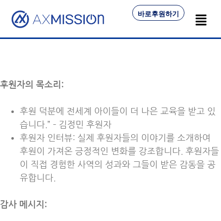
바로후원하기
후원자의 목소리:
후원 덕분에 전세계 아이들이 더 나은 교육을 받고 있
습니다.” – 김정민 후원자
후원자 인터뷰: 실제 후원자들의 이야기를 소개하여
후원이 가져온 긍정적인 변화를 강조합니다. 후원자들
이 직접 경험한 사역의 성과와 그들이 받은 감동을 공
유합니다.
감사 메시지: