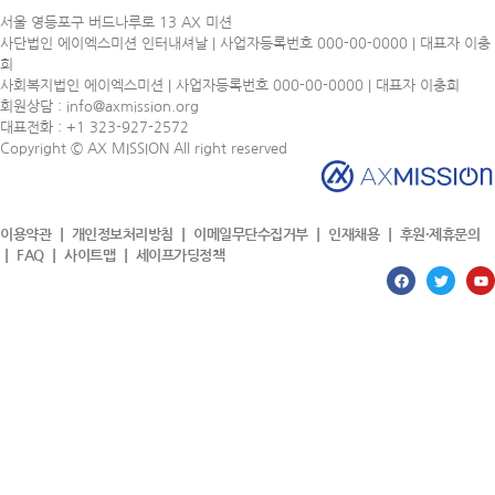
서울 영등포구 버드나루로 13 AX 미션
사단법인 에이엑스미션 인터내셔날 | 사업자등록번호 000-00-0000 | 대표자 이충
희
사회복지법인 에이엑스미션 | 사업자등록번호 000-00-0000 | 대표자 이충희
회원상담 : info@axmission.org
대표전화 : +1 323-927-2572
Copyright © AX MISSION All right reserved
이용약관 ㅣ 개인정보처리방침 ㅣ 이메일무단수집거부 ㅣ 인재채용 ㅣ 후원·제휴문의
ㅣ FAQ ㅣ 사이트맵 ㅣ 세이프가딩정책