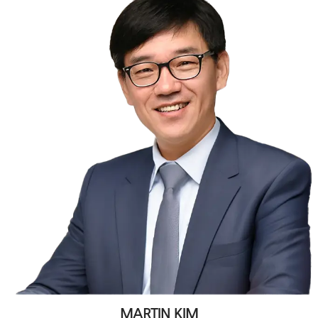
MARTIN KIM