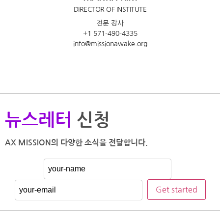
DIRECTOR OF INSTITUTE
전문 강사
+1 571-490-4335
info@missionawake.org
뉴스레터
신청
AX MISSION의 다양한 소식을 전달합니다.