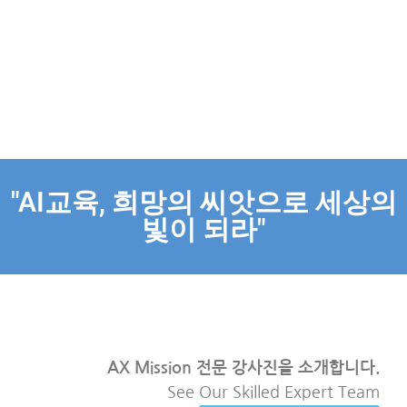
well.
"AI교육, 희망의 씨앗으로 세상의
빛이 되라"
AX Mission 전문 강사진을 소개합니다.
See Our Skilled Expert Team