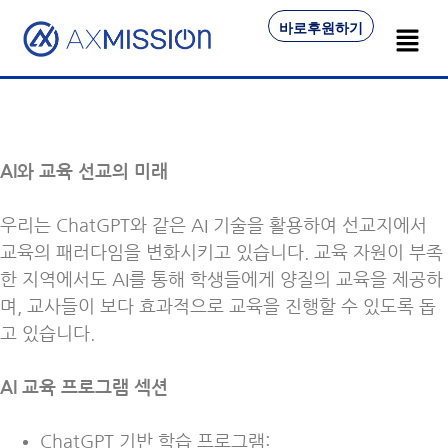
바로후원하기
AI와 교육 선교의 미래
우리는 ChatGPT와 같은 AI 기술을 활용하여 선교지에서
교육의 패러다임을 변화시키고 있습니다. 교육 자원이 부족
한 지역에서도 AI를 통해 학생들에게 양질의 교육을 제공하
며, 교사들이 보다 효과적으로 교육을 진행할 수 있도록 돕
고 있습니다.
AI 교육 프로그램 섹션
ChatGPT 기반 학습 프로그램: