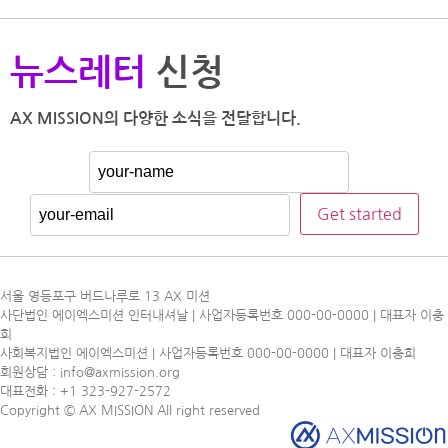
뉴스레터
신청
AX MISSION의 다양한 소식을 전달합니다.
서울 영등포구 버드나루로 13 AX 미션
사단법인 에이엑스미션 인터내셔날 | 사업자등록번호 000-00-0000 | 대표자 이충
희
사회복지법인 에이엑스미션 | 사업자등록번호 000-00-0000 | 대표자 이충희
회원상담 : info@axmission.org
대표전화 : +1 323-927-2572
Copyright © AX MISSION All right reserved