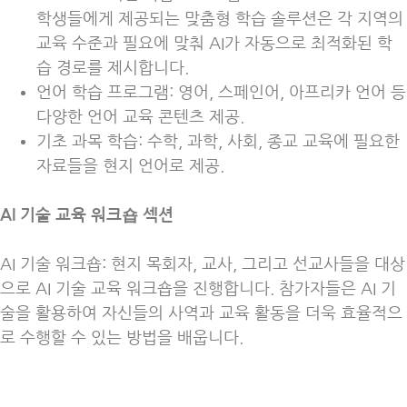
학생들에게 제공되는 맞춤형 학습 솔루션은 각 지역의
교육 수준과 필요에 맞춰 AI가 자동으로 최적화된 학
습 경로를 제시합니다.
언어 학습 프로그램: 영어, 스페인어, 아프리카 언어 등
다양한 언어 교육 콘텐츠 제공.
기초 과목 학습: 수학, 과학, 사회, 종교 교육에 필요한
자료들을 현지 언어로 제공.
AI 기술 교육 워크숍 섹션
AI 기술 워크숍: 현지 목회자, 교사, 그리고 선교사들을 대상
으로 AI 기술 교육 워크숍을 진행합니다. 참가자들은 AI 기
술을 활용하여 자신들의 사역과 교육 활동을 더욱 효율적으
로 수행할 수 있는 방법을 배웁니다.